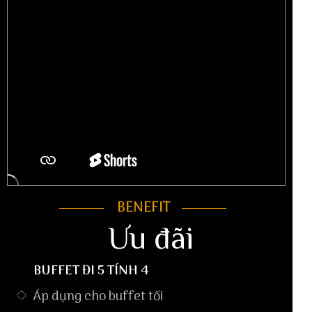
BENEFIT
Ưu đãi
BUFFET ĐI 5 TÍNH 4
Áp dụng cho buffet tối