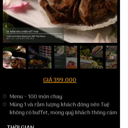
GIÁ 399.000
Menu ~ 100 món chay
Mùng 1 và rằm lượng khách đông nên Tuệ
không có buffet, mong quý khách thông cảm