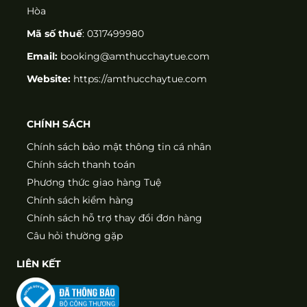
Hòa
Mã số thuế
: 0317499980
Email:
booking@amthucchaytue.com
Website:
https://amthucchaytue.com
CHÍNH SÁCH
Chính sách bảo mật thông tin cá nhân
Chính sách thanh toán
Phương thức giao hàng Tuệ
Chính sách kiểm hàng
Chính sách hỗ trợ thay đổi đơn hàng
Câu hỏi thường gặp
LIÊN KẾT