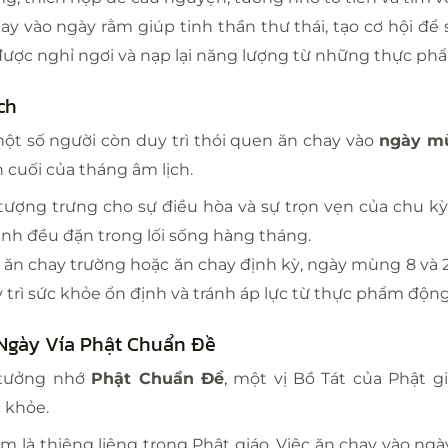
hay vào ngày rằm giúp tinh thần thư thái, tạo cơ hội để 
 được nghỉ ngơi và nạp lại năng lượng từ những thực p
ch
t số người còn duy trì thói quen ăn chay vào
ngày m
n cuối của tháng âm lịch.
tượng trưng cho sự điều hòa và sự trọn vẹn của chu k
tịnh đều đặn trong lối sống hàng tháng.
ai ăn chay trường hoặc ăn chay định kỳ, ngày mùng 8 và
y trì sức khỏe ổn định và tránh áp lực từ thực phẩm động
 Ngày Vía Phật Chuẩn Đề
 tưởng nhớ
Phật Chuẩn Đề
, một vị Bồ Tát của Phật g
 khỏe.
m là thiêng liêng trong Phật giáo. Việc ăn chay vào ngà