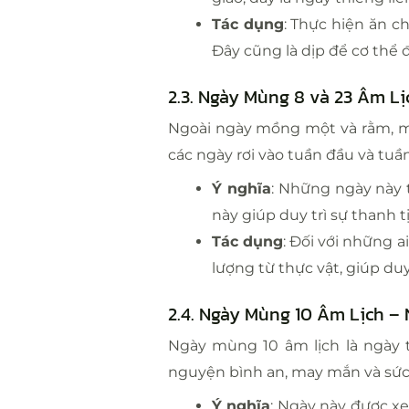
Tác dụng
: Thực hiện ăn c
Đây cũng là dịp để cơ thể
2.3. Ngày Mùng 8 và 23 Âm Lị
Ngoài ngày mồng một và rằm, mộ
các ngày rơi vào tuần đầu và tuầ
Ý nghĩa
: Những ngày này 
này giúp duy trì sự thanh 
Tác dụng
: Đối với những 
lượng từ thực vật, giúp du
2.4. Ngày Mùng 10 Âm Lịch –
Ngày mùng 10 âm lịch là ngày
nguyện bình an, may mắn và sức
Ý nghĩa
: Ngày này được xe