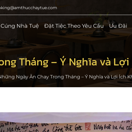
ooking@amthucchaytue.com
Cúng Nhà Tuệ
Đặt Tiệc Theo Yêu Cầu
Ưu Đãi
ng Tháng – Ý Nghĩa và Lợi 
Những Ngày Ăn Chay Trong Tháng – Ý Nghĩa và Lợi Ích K