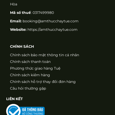
Hòa
Mã số thuế
: 0317499980
Email:
booking@amthucchaytue.com
Website:
https://amthucchaytue.com
CHÍNH SÁCH
Chính sách bảo mật thông tin cá nhân
Chính sách thanh toán
Phương thức giao hàng Tuệ
Chính sách kiểm hàng
Chính sách hỗ trợ thay đổi đơn hàng
Câu hỏi thường gặp
LIÊN KẾT