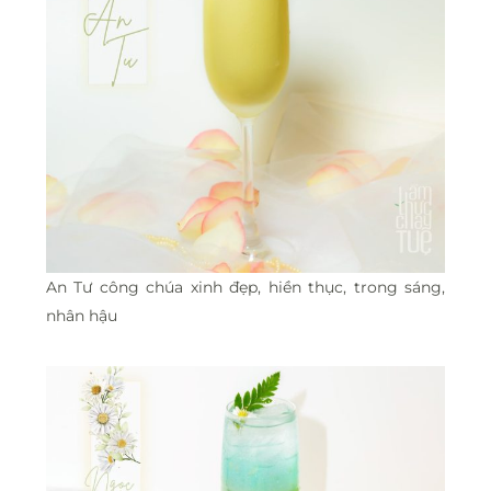
An Tư công chúa xinh đẹp, hiền thục, trong sáng,
nhân hậu