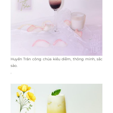
Huyền Trân công chúa kiều diễm, thông minh, sắc
sảo.
.