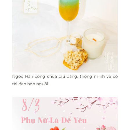
Ngọc Hân công chúa dịu dàng, thông minh và có
tài đàn hơn người.