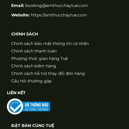
Email:
booking@amthucchaytue.com
Website:
https://amthucchaytue.com
CHÍNH SÁCH
Chính sách bảo mật thông tin cá nhân
Chính sách thanh toán
Phương thức giao hàng Tuệ
Chính sách kiểm hàng
Chính sách hỗ trợ thay đổi đơn hàng
Câu hỏi thường gặp
LIÊN KẾT
ĐẶT BÀN CÙNG TUỆ