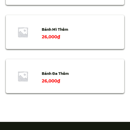
Bánh Mì Thêm
26,000
₫
Bánh Đa Thêm
26,000
₫