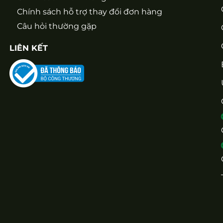
Chính sách hỗ trợ thay đổi đơn hàng
Câu hỏi thường gặp
LIÊN KẾT