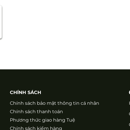
CHÍNH SÁCH
Chính sách bảo mật thông tin cá nhân
Chính sách thanh toán
Phương thức giao hàng Tuệ
Chính sách kiểm hàng