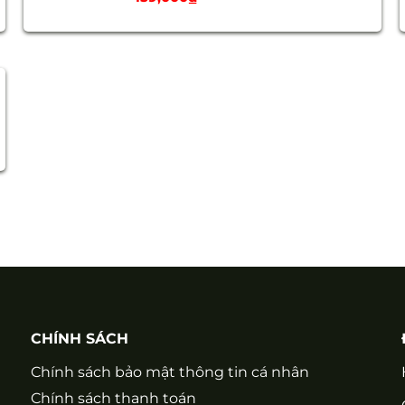
CHÍNH SÁCH
Chính sách bảo mật thông tin cá nhân
Chính sách thanh toán