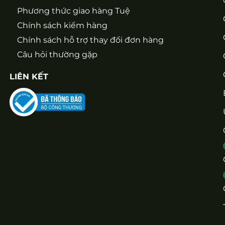
Phương thức giao hàng Tuệ
Chính sách kiểm hàng
Chính sách hỗ trợ thay đổi đơn hàng
Câu hỏi thường gặp
LIÊN KẾT