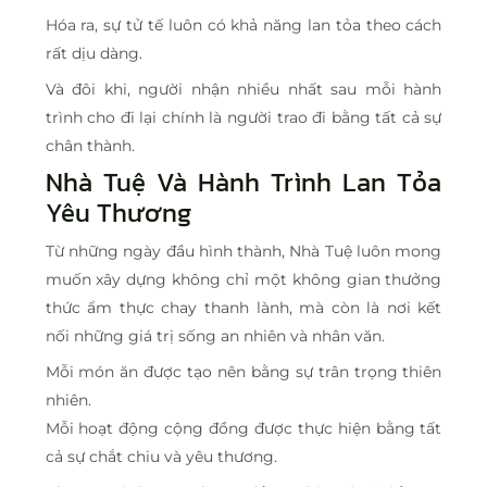
Hóa ra, sự tử tế luôn có khả năng lan tỏa theo cách
rất dịu dàng.
Và đôi khi, người nhận nhiều nhất sau mỗi hành
trình cho đi lại chính là người trao đi bằng tất cả sự
chân thành.
Nhà Tuệ Và Hành Trình Lan Tỏa
Yêu Thương
Từ những ngày đầu hình thành, Nhà Tuệ luôn mong
muốn xây dựng không chỉ một không gian thưởng
thức ẩm thực chay thanh lành, mà còn là nơi kết
nối những giá trị sống an nhiên và nhân văn.
Mỗi món ăn được tạo nên bằng sự trân trọng thiên
nhiên.
Mỗi hoạt động cộng đồng được thực hiện bằng tất
cả sự chắt chiu và yêu thương.