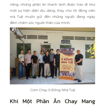
riêng, những phần ăn thanh lành được trao đi như
một sự hiện diện dịu dàng, thay cho lời động viên
mà Tuệ muốn gửi đến những người đang ngày
đêm chăm sóc người thân của mình.
Cơm Chay 0 Đồng Nhà Tuệ
Khi Một Phần Ăn Chay Mang