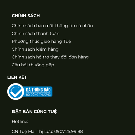
CHÍNH SÁCH
Chính sách bảo mật thông tin cá nhân
Chính sách thanh toán
Phương thức giao hàng Tuệ
Chính sách kiểm hàng
Chính sách hỗ trợ thay đổi đơn hàng
Câu hỏi thường gặp
LIÊN KẾT
ĐẶT BÀN CÙNG TUỆ
Hotline:
CN Tuệ Mai Thị Lựu: 0907.25.99.88