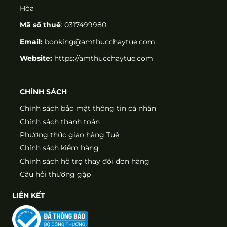
Hòa
Mã số thuế
: 0317499980
Email:
booking@amthucchaytue.com
Website:
https://amthucchaytue.com
CHÍNH SÁCH
Chính sách bảo mật thông tin cá nhân
Chính sách thanh toán
Phương thức giao hàng Tuệ
Chính sách kiểm hàng
Chính sách hỗ trợ thay đổi đơn hàng
Câu hỏi thường gặp
LIÊN KẾT