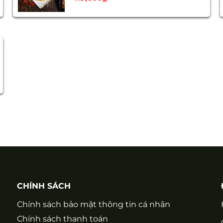
CHÍNH SÁCH
Chính sách bảo mật thông tin cá nhân
Chính sách thanh toán