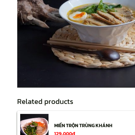
Related products
MIẾN TRỘN TRÙNG KHÁNH
129,000
₫