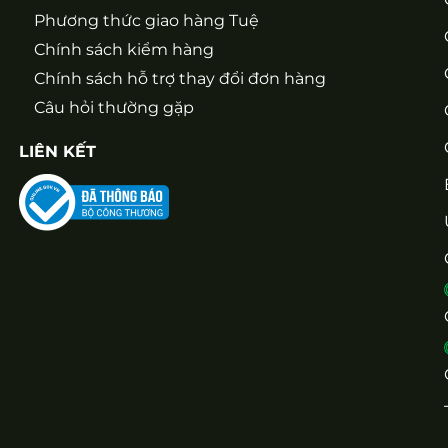
Phương thức giao hàng Tuệ
Chính sách kiểm hàng
Chính sách hỗ trợ thay đổi đơn hàng
Câu hỏi thường gặp
LIÊN KẾT