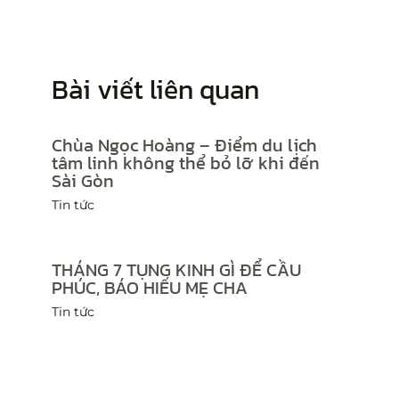
Bài viết liên quan
Chùa Ngọc Hoàng – Điểm du lịch
tâm linh không thể bỏ lỡ khi đến
Sài Gòn
Tin tức
THÁNG 7 TỤNG KINH GÌ ĐỂ CẦU
PHÚC, BÁO HIẾU MẸ CHA
Tin tức