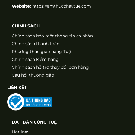
Website:
https://amthucchaytue.com
CHÍNH SÁCH
Chính sách bảo mật thông tin cá nhân
Chính sách thanh toán
Phương thức giao hàng Tuệ
Chính sách kiểm hàng
Chính sách hỗ trợ thay đổi đơn hàng
Câu hỏi thường gặp
LIÊN KẾT
ĐẶT BÀN CÙNG TUỆ
Hotline: