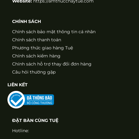
Website:
https://amthucchaytue.com
CHÍNH SÁCH
Chính sách bảo mật thông tin cá nhân
Chính sách thanh toán
Phương thức giao hàng Tuệ
Chính sách kiểm hàng
Chính sách hỗ trợ thay đổi đơn hàng
Câu hỏi thường gặp
LIÊN KẾT
ĐẶT BÀN CÙNG TUỆ
Hotline: