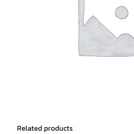
Related products