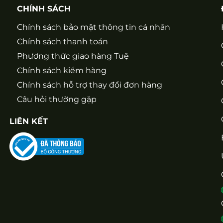
CHÍNH SÁCH
Chính sách bảo mật thông tin cá nhân
Chính sách thanh toán
Phương thức giao hàng Tuệ
Chính sách kiểm hàng
Chính sách hỗ trợ thay đổi đơn hàng
Câu hỏi thường gặp
LIÊN KẾT