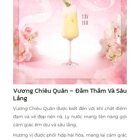
Vương Chiêu Quân – Đằm Thắm Và Sâu
Lắng
Vương Chiêu Quân được biết đến với khí chất điềm
đạm và vẻ đẹp nền nã. Ly nước mang tên nàng gợi
cảm giác êm dịu và sâu lắng.
Hương vị được phối hợp hài hòa, mang lại cảm giác