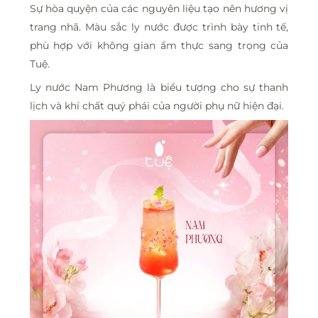
Sự hòa quyện của các nguyên liệu tạo nên hương vị
trang nhã. Màu sắc ly nước được trình bày tinh tế,
phù hợp với không gian ẩm thực sang trọng của
Tuệ.
Ly nước Nam Phương là biểu tượng cho sự thanh
lịch và khí chất quý phái của người phụ nữ hiện đại.