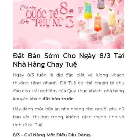
Đặt Bàn Sớm Cho Ngày 8/3 Tại
Nhà Hàng Chay Tuệ
Ngày 8/3 luôn là dịp đặc biệt và lượng khách
thường tăng nhanh. Để Tuệ có thể chuẩn bị chu
đáo cho trải nghiệm của Quý thực khách, nhà hàng
khuyến khích
đặt bàn trước
.
Hãy dành một bữa ăn nhẹ nhàng cho người phụ nữ
bạn yêu thương trong không gian thanh tịnh và
tinh tế tại Tuệ.
8/3 – Gửi Nàng Một Điều Dịu Dàng.