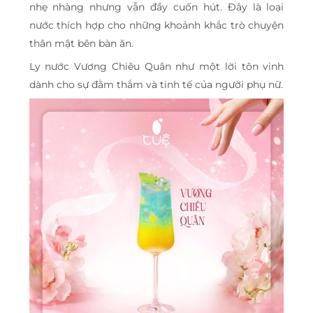
nhẹ nhàng nhưng vẫn đầy cuốn hút. Đây là loại
nước thích hợp cho những khoảnh khắc trò chuyện
thân mật bên bàn ăn.
Ly nước Vương Chiêu Quân như một lời tôn vinh
dành cho sự đằm thắm và tinh tế của người phụ nữ.