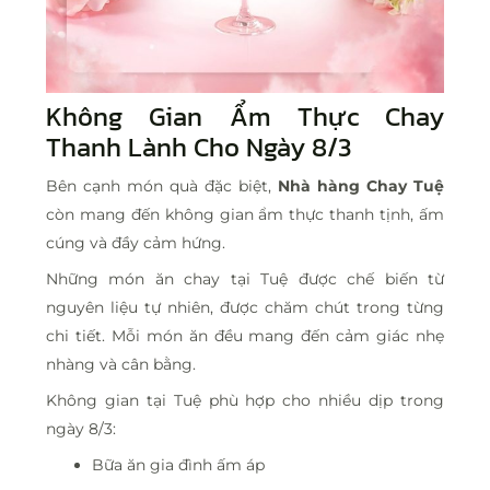
Không Gian Ẩm Thực Chay
Thanh Lành Cho Ngày 8/3
Bên cạnh món quà đặc biệt,
Nhà hàng Chay Tuệ
còn mang đến không gian ẩm thực thanh tịnh, ấm
cúng và đầy cảm hứng.
Những món ăn chay tại Tuệ được chế biến từ
nguyên liệu tự nhiên, được chăm chút trong từng
chi tiết. Mỗi món ăn đều mang đến cảm giác nhẹ
nhàng và cân bằng.
Không gian tại Tuệ phù hợp cho nhiều dịp trong
ngày 8/3:
Bữa ăn gia đình ấm áp