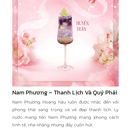
Nam Phương – Thanh Lịch Và Quý Phái
Nam Phương Hoàng hậu luôn được nhắc đến với
phong thái sang trọng và vẻ đẹp thanh lịch. Ly
nước mang tên Nam Phương mang phong cách
tinh tế, nhẹ nhàng nhưng đầy cuốn hút.