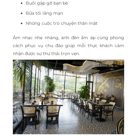
Buổi gặp gỡ bạn bè
Bữa tối lãng mạn
Những cuộc trò chuyện thân mật
Âm nhạc nhẹ nhàng, ánh đèn ấm áp cùng phong
cách phục vụ chu đáo giúp mỗi thực khách cảm
nhận được sự thư thái trọn vẹn.