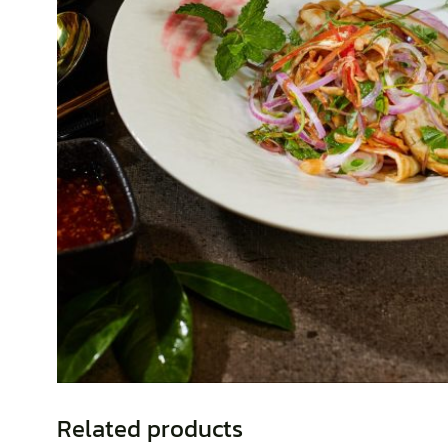
Related products