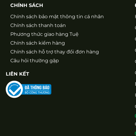
CHÍNH SÁCH
Chính sách bảo mật thông tin cá nhân
Chính sách thanh toán
Phương thức giao hàng Tuệ
Chính sách kiểm hàng
Chính sách hỗ trợ thay đổi đơn hàng
Câu hỏi thường gặp
LIÊN KẾT