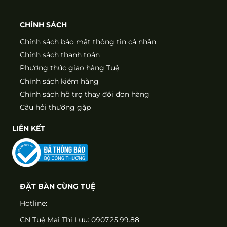
CHÍNH SÁCH
Chính sách bảo mật thông tin cá nhân
Chính sách thanh toán
Phương thức giao hàng Tuệ
Chính sách kiểm hàng
Chính sách hỗ trợ thay đổi đơn hàng
Câu hỏi thường gặp
LIÊN KẾT
ĐẶT BÀN CÙNG TUỆ
Hotline:
CN Tuệ Mai Thị Lựu: 0907.25.99.88