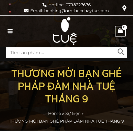
Skip
Hotline: 0798227676
Email: booking@amthucchaytue.com
to
content
Main
Menu
Search
for:
THƯƠNG MỜI BẠN GHÉ
PHÁP ĐÀM NHÀ TUỆ
THÁNG 9
Home
Sự kiện
THƯƠNG MỜI BẠN GHÉ PHÁP ĐÀM NHÀ TUỆ THÁNG 9