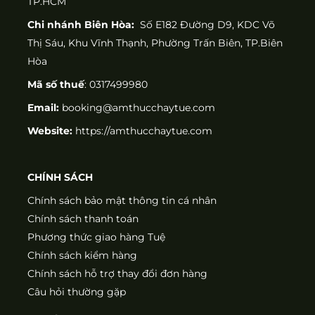
TP.HCM
Chi nhánh Biên Hòa:
Số E182 Đường D9, KDC Võ
Thị Sáu, Khu Vĩnh Thạnh, Phường Trấn Biên, TP.Biên
Hòa
Mã số thuế
: 0317499980
Email:
booking@amthucchaytue.com
Website:
https://amthucchaytue.com
CHÍNH SÁCH
Chính sách bảo mật thông tin cá nhân
Chính sách thanh toán
Phương thức giao hàng Tuệ
Chính sách kiểm hàng
Chính sách hỗ trợ thay đổi đơn hàng
Câu hỏi thường gặp