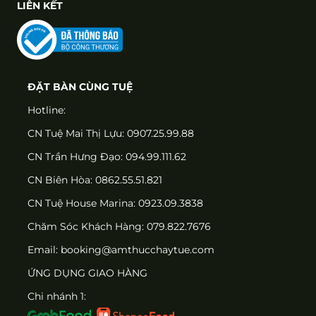
LIÊN KẾT
ĐẶT BÀN CÙNG TUỆ
Hotline:
CN Tuệ Mai Thị Lựu: 0907.25.99.88
CN Trần Hưng Đạo: 094.99.111.62
CN Biên Hòa: 0862.55.51.821
CN Tuệ House Marina:
0923.09.3838
Chăm Sóc Khách Hàng:
079.822.7676
Email:
booking@amthucchaytue.com
ỨNG DỤNG GIAO HÀNG
Chi nhánh 1: