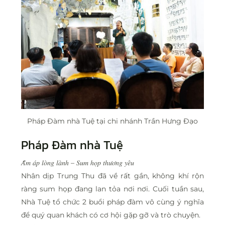
Pháp Đàm nhà Tuệ tại chi nhánh Trần Hưng Đạo
Pháp Đàm nhà Tuệ
𝐴̂́𝑚 𝑎́𝑝 𝑙𝑜̀𝑛𝑔 𝑙𝑎̀𝑛ℎ – 𝑆𝑢𝑚 ℎ𝑜̣𝑝 𝑡ℎ𝑢̛𝑜̛𝑛𝑔 𝑦𝑒̂𝑢
Nhân dịp Trung Thu đã về rất gần, không khí rộn
ràng sum họp đang lan tỏa nơi nơi. Cuối tuần sau,
Nhà Tuệ tổ chức 2 buổi pháp đàm vô cùng ý nghĩa
để quý quan khách có cơ hội gặp gỡ và trò chuyện.