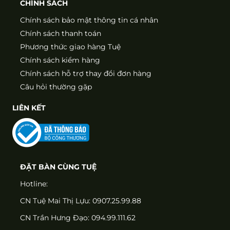
CHÍNH SÁCH
Chính sách bảo mật thông tin cá nhân
Chính sách thanh toán
Phương thức giao hàng Tuệ
Chính sách kiểm hàng
Chính sách hỗ trợ thay đổi đơn hàng
Câu hỏi thường gặp
LIÊN KẾT
ĐẶT BÀN CÙNG TUỆ
Hotline:
CN Tuệ Mai Thị Lựu: 0907.25.99.88
CN Trần Hưng Đạo: 094.99.111.62